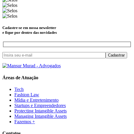
Cadastre-se em nossa newsletter
e fique por dentro das novidades
Áreas de Atuação
Tech
Fashion Law
Mídia e Entretenimento
Startups e Empreendedores
Protecting Intangible Assets
Managing Intangible Assets
Fazemos +
Contatos