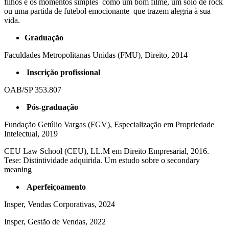
filhos e os momentos simples como um bom filme, um solo de rock
ou uma partida de futebol emocionante que trazem alegria à sua
vida.
Graduação
Faculdades Metropolitanas Unidas (FMU), Direito, 2014
Inscrição profissional
OAB/SP 353.807
Pós-graduação
Fundação Getúlio Vargas (FGV), Especialização em Propriedade
Intelectual, 2019
CEU Law School (CEU), LL.M em Direito Empresarial, 2016.
Tese: Distintividade adquirida. Um estudo sobre o secondary
meaning
Aperfeiçoamento
Insper, Vendas Corporativas, 2024
Insper, Gestão de Vendas, 2022